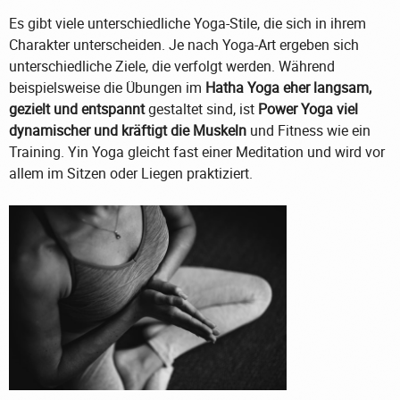
Es gibt viele unterschiedliche Yoga-Stile, die sich in ihrem
Charakter unterscheiden. Je nach Yoga-Art ergeben sich
unterschiedliche Ziele, die verfolgt werden. Während
beispielsweise die Übungen im
Hatha Yoga eher langsam,
gezielt und entspannt
gestaltet sind, ist
Power Yoga viel
dynamischer und kräftigt die Muskeln
und Fitness wie ein
Training. Yin Yoga gleicht fast einer Meditation und wird vor
allem im Sitzen oder Liegen praktiziert.