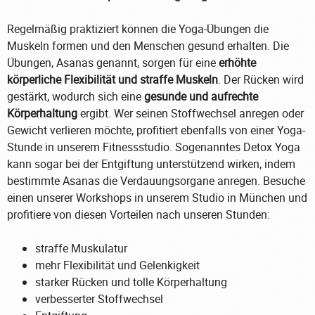
Regelmäßig praktiziert können die Yoga-Übungen die
Muskeln formen und den Menschen gesund erhalten. Die
Übungen, Asanas genannt, sorgen für eine
erhöhte
körperliche Flexibilität und straffe Muskeln
. Der Rücken wird
gestärkt, wodurch sich eine
gesunde und aufrechte
Körperhaltung
ergibt. Wer seinen Stoffwechsel anregen oder
Gewicht verlieren möchte, profitiert ebenfalls von einer Yoga-
Stunde in unserem Fitnessstudio. Sogenanntes Detox Yoga
kann sogar bei der Entgiftung unterstützend wirken, indem
bestimmte Asanas die Verdauungsorgane anregen. Besuche
einen unserer Workshops in unserem Studio in München und
profitiere von diesen Vorteilen nach unseren Stunden:
straffe Muskulatur
mehr Flexibilität und Gelenkigkeit
starker Rücken und tolle Körperhaltung
verbesserter Stoffwechsel