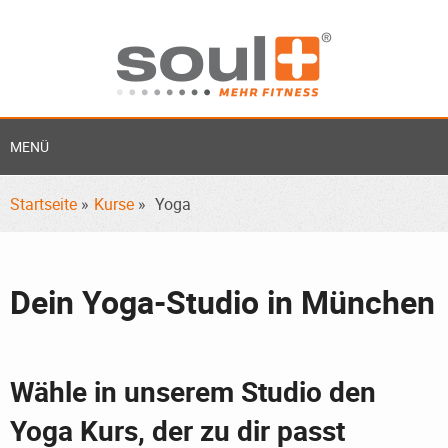
MENÜ
Startseite
»
Kurse
»
Yoga
Dein Yoga-Studio in München
Wähle in unserem Studio den
Yoga Kurs, der zu dir passt