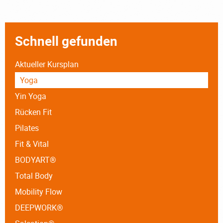
Schnell gefunden
Aktueller Kursplan
Yoga
Yin Yoga
Rücken Fit
Pilates
Fit & Vital
BODYART®
Total Body
Mobility Flow
DEEPWORK®