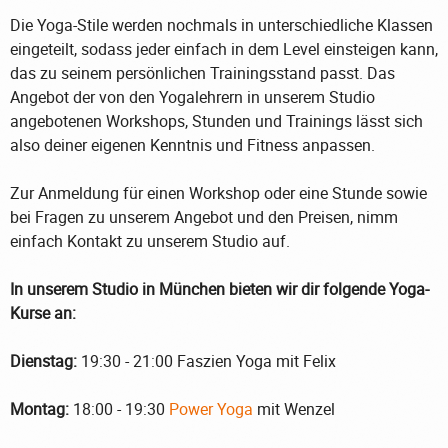
Die Yoga-Stile werden nochmals in unterschiedliche Klassen
eingeteilt, sodass jeder einfach in dem Level einsteigen kann,
das zu seinem persönlichen Trainingsstand passt. Das
Angebot der von den Yogalehrern in unserem Studio
angebotenen Workshops, Stunden und Trainings lässt sich
also deiner eigenen Kenntnis und Fitness anpassen.
Zur Anmeldung für einen Workshop oder eine Stunde sowie
bei Fragen zu unserem Angebot und den Preisen, nimm
einfach Kontakt zu unserem Studio auf.
In unserem Studio in München bieten wir dir folgende Yoga-
Kurse an:
Dienstag:
19:30 - 21:00 Faszien Yoga mit Felix
Montag:
18:00 - 19:30
Power Yoga
mit Wenzel