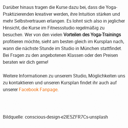
Darüber hinaus tragen die Kurse dazu bei, dass die Yoga-
Praktizierenden kreativer werden, ihre Intuition stärken und
mehr Selbstvertrauen erlangen. Es lohnt sich also in jeglicher
Hinsicht, die Kurse im Fitnessstudio regelmäßig zu
besuchen. Wer von den vielen
Vorteilen des Yoga-Trainings
profitieren möchte, sieht am besten gleich im Kursplan nach,
wann die nächste Stunde im Studio in München stattfindet.
Bei Fragen zu den angebotenen Klassen oder den Preisen
beraten wir dich gerne!
Weitere Informationen zu unserem Studio, Möglichkeiten uns
zu kontaktieren und unseren Kursplan findet ihr auch auf
unserer
Facebook Fanpage
.
Bildquelle: conscious-design-e2IE5ZFR7Cs-unsplash