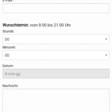
E-mail:*
Wunschtermin:
vom 8:00 bis 21:00 Uhr
Stunde:
Minuten:
Datum:
Nachricht: